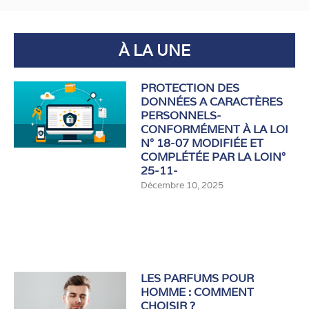
À LA UNE
PROTECTION DES
DONNÉES A CARACTÈRES
PERSONNELS-
CONFORMÉMENT À LA LOI
N° 18-07 MODIFIÉE ET
COMPLÉTÉE PAR LA LOIN°
25-11-
Décembre 10, 2025
LES PARFUMS POUR
HOMME : COMMENT
CHOISIR ?