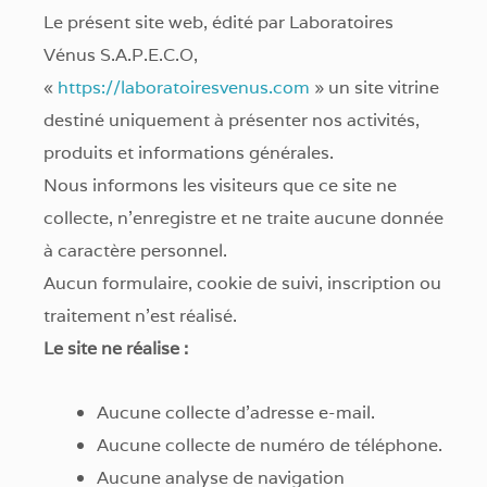
Le présent site web, édité par Laboratoires
Vénus S.A.P.E.C.O,
«
https://laboratoiresvenus.com
» un site vitrine
destiné uniquement à présenter nos activités,
produits et informations générales.
Nous informons les visiteurs que ce site ne
collecte, n’enregistre et ne traite aucune donnée
à caractère personnel.
Aucun formulaire, cookie de suivi, inscription ou
traitement n’est réalisé.
Le site ne réalise :
Aucune collecte d’adresse e-mail.
Aucune collecte de numéro de téléphone.
Aucune analyse de navigation