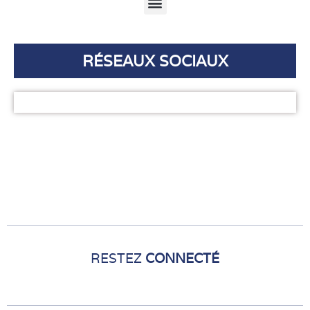
Menu
RÉSEAUX SOCIAUX
RESTEZ
CONNECTÉ