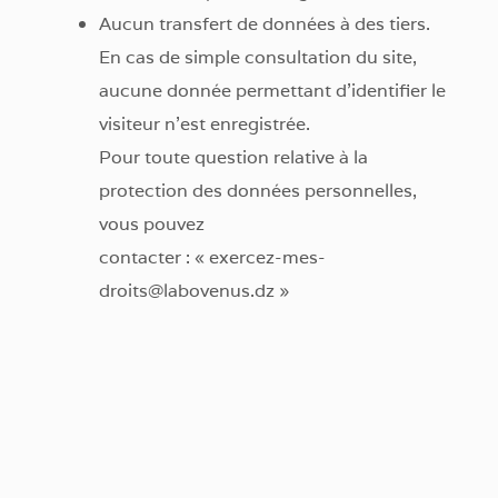
Aucun transfert de données à des tiers.
En cas de simple consultation du site,
aucune donnée permettant d’identifier le
visiteur n’est enregistrée.
Pour toute question relative à la
protection des données personnelles,
vous pouvez
contacter : « exercez-mes-
droits@labovenus.dz »