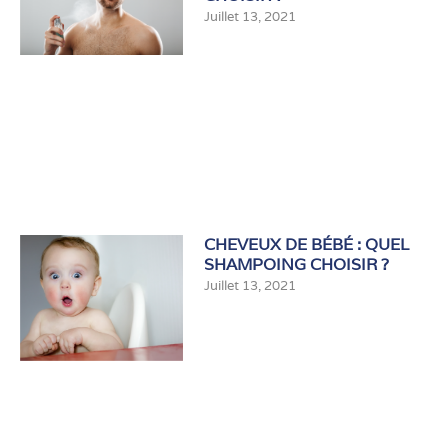
Juillet 13, 2021
CHEVEUX DE BÉBÉ : QUEL
SHAMPOING CHOISIR ?
Juillet 13, 2021