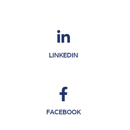
LINKEDIN
FACEBOOK