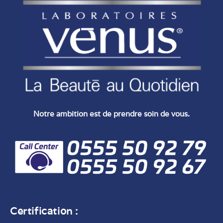
Notre ambition est de prendre soin de vous.
Certification :