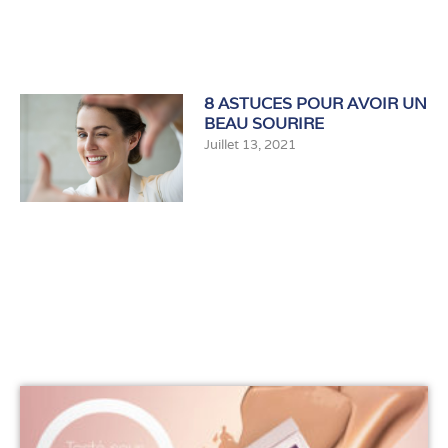
8 ASTUCES POUR AVOIR UN
BEAU SOURIRE
Juillet 13, 2021