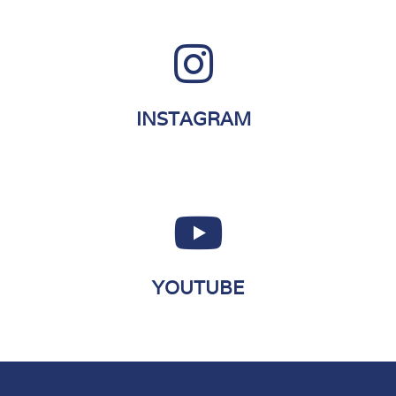
INSTAGRAM
YOUTUBE