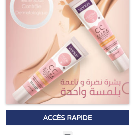
ACCÈS RAPIDE