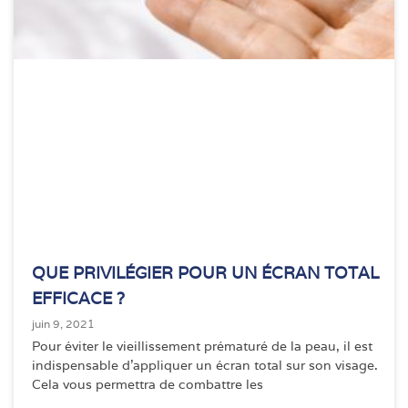
QUE PRIVILÉGIER POUR UN ÉCRAN TOTAL
EFFICACE ?
juin 9, 2021
Pour éviter le vieillissement prématuré de la peau, il est
indispensable d’appliquer un écran total sur son visage.
Cela vous permettra de combattre les