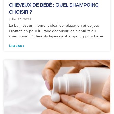
CHEVEUX DE BÉBÉ : QUEL SHAMPOING
CHOISIR ?
juillet 13, 2021
Le bain est un moment idéal de relaxation et de jeu.
Profitez-en pour lui faire découvrir les bienfaits du
shampoing. Différents types de shampoing pour bébé
Lire plus »