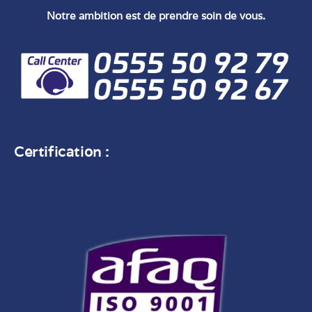
Notre ambition est de prendre soin de vous.
Certification :