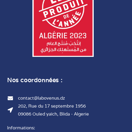
Nos coordonnées :
contact@labovenus.dz
202, Rue du 17 septembre 1956
09086 Ouled yaïch, Blida - Algerie
Informations: