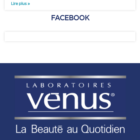
Lire plus »
FACEBOOK