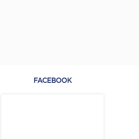
FACEBOOK