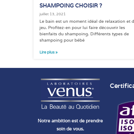
SHAMPOING CHOISIR ?
juillet 13, 2021
Le bain est un moment idéal de relaxation et 
jeu. Profitez-en pour lui faire découvrir les
bienfaits du shampoing. Différents types de
shampoing pour bébé
Lire plus »
Certific
Notre ambition est de prendre
soin de vous.