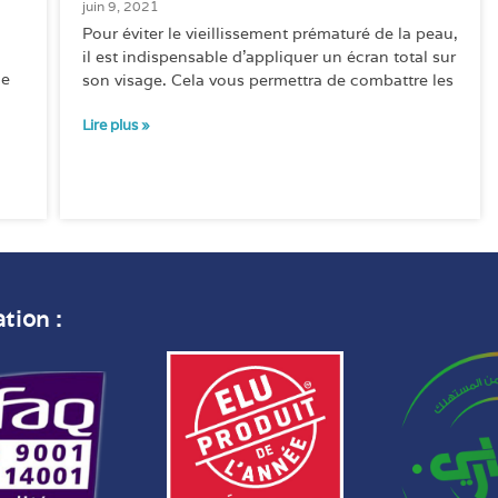
juin 9, 2021
Pour éviter le vieillissement prématuré de la peau,
il est indispensable d’appliquer un écran total sur
de
son visage. Cela vous permettra de combattre les
Lire plus »
ation :