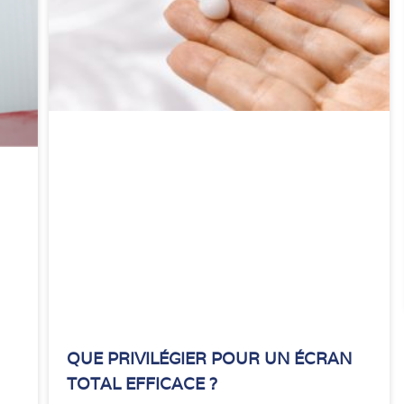
QUE PRIVILÉGIER POUR UN ÉCRAN
TOTAL EFFICACE ?