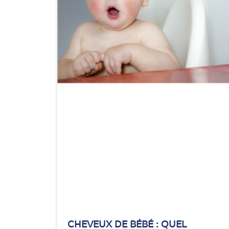
CHEVEUX DE BÉBÉ : QUEL