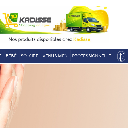
E
BÉBÉ
SOLAIRE
VENUS MEN
PROFESSIONNELLE