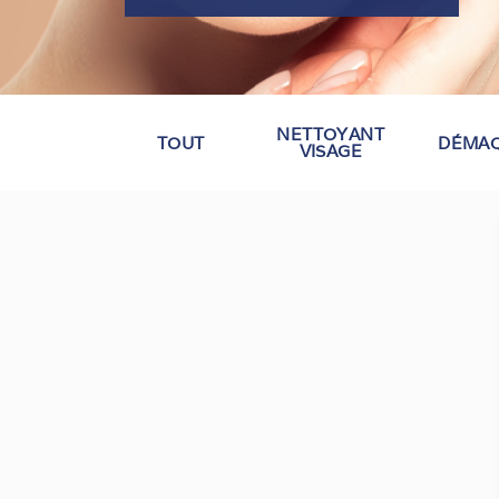
NETTOYANT
TOUT
DÉMAQ
VISAGE