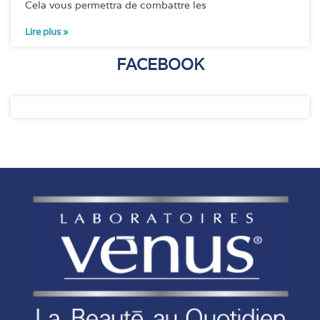
Cela vous permettra de combattre les
Lire plus »
FACEBOOK