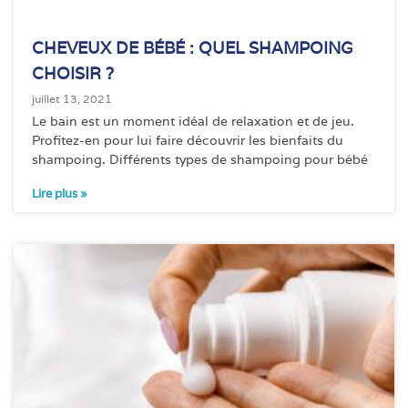
CHEVEUX DE BÉBÉ : QUEL SHAMPOING
CHOISIR ?
juillet 13, 2021
Le bain est un moment idéal de relaxation et de jeu.
Profitez-en pour lui faire découvrir les bienfaits du
shampoing. Différents types de shampoing pour bébé
Lire plus »