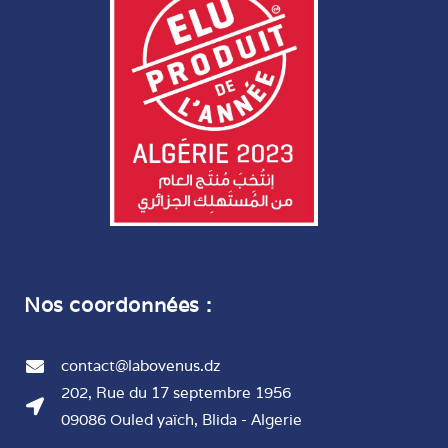
Nos coordonnées :
contact@labovenus.dz
202, Rue du 17 septembre 1956
09086 Ouled yaïch, Blida - Algerie