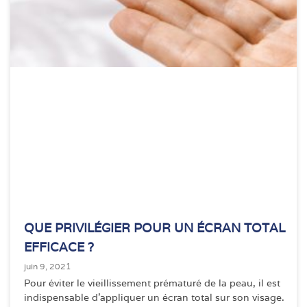
QUE PRIVILÉGIER POUR UN ÉCRAN TOTAL
EFFICACE ?
juin 9, 2021
Pour éviter le vieillissement prématuré de la peau, il est
indispensable d’appliquer un écran total sur son visage.