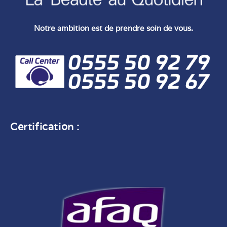
Notre ambition est de prendre soin de vous.
Certification :