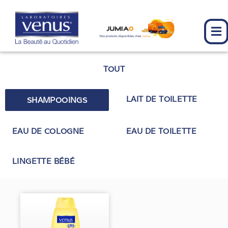
Aller
au
contenu
TOUT
LAIT DE TOILETTE
SHAMPOOINGS
EAU DE COLOGNE
EAU DE TOILETTE
LINGETTE BÉBÉ