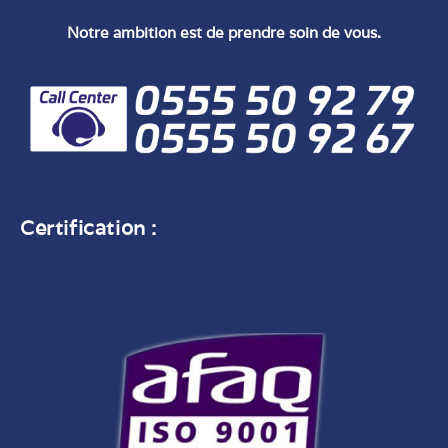
Notre ambition est de prendre soin de vous.
Certification :