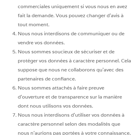
commerciales uniquement si vous nous en avez
fait la demande. Vous pouvez changer d’avis à
tout moment.
Nous nous interdisons de communiquer ou de
vendre vos données.
Nous sommes soucieux de sécuriser et de
protéger vos données à caractère personnel. Cela
suppose que nous ne collaborons qu’avec des
partenaires de confiance.
Nous sommes attachés à faire preuve
d’ouverture et de transparence sur la manière
dont nous utilisons vos données.
Nous nous interdisons d’utiliser vos données à
caractère personnel selon des modalités que
nous n’aurions pas portées à votre connaissance.