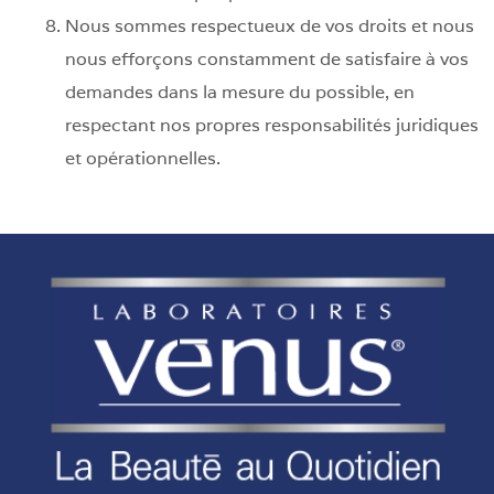
Nous sommes respectueux de vos droits et nous
nous efforçons constamment de satisfaire à vos
demandes dans la mesure du possible, en
respectant nos propres responsabilités juridiques
et opérationnelles.