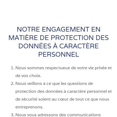
NOTRE ENGAGEMENT EN
MATIÈRE DE PROTECTION DES
DONNÉES À CARACTÈRE
PERSONNEL
Nous sommes respectueux de votre vie privée et
de vos choix.
Nous veillons à ce que les questions de
protection des données à caractère personnel et
de sécurité soient au cœur de tout ce que nous
entreprenons.
Nous vous adressons des communications