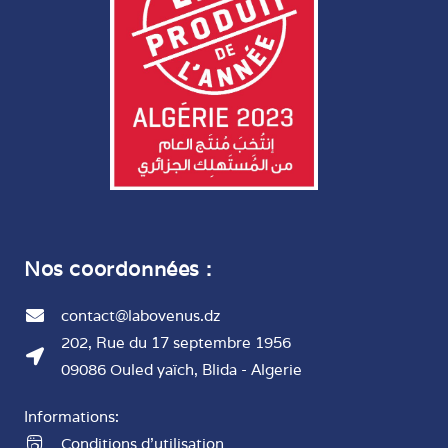
Nos coordonnées :
contact@labovenus.dz
202, Rue du 17 septembre 1956
09086 Ouled yaïch, Blida - Algerie
Informations:
Conditions d'utilisation