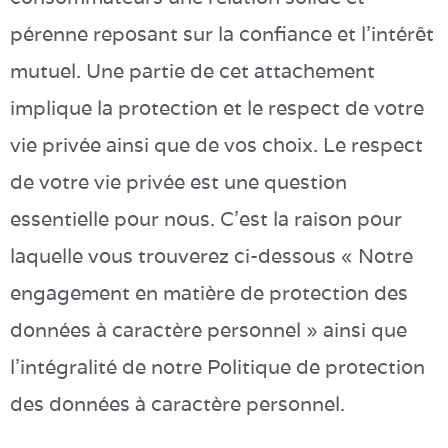
pérenne reposant sur la confiance et l’intérêt
mutuel. Une partie de cet attachement
implique la protection et le respect de votre
vie privée ainsi que de vos choix. Le respect
de votre vie privée est une question
essentielle pour nous. C’est la raison pour
laquelle vous trouverez ci-dessous « Notre
engagement en matière de protection des
données à caractère personnel » ainsi que
l’intégralité de notre Politique de protection
des données à caractère personnel.