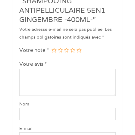
“SHAMPOOING
ANTIPELLICULAIRE 5EN1
GINGEMBRE -400ML-”
Votre adresse e-mail ne sera pas publiée.
Les
champs obligatoires sont indiqués avec
*
Votre note
*
Votre avis
*
Nom
E-mail