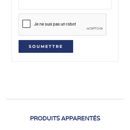
PRODUITS APPARENTÉS