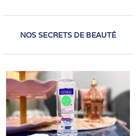
NOS SECRETS DE BEAUTÉ