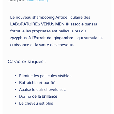
Le nouveau shampooing Antipelliculaire des
LABORATOIRES VENUS MEN ®
, associe dans la
formule les propriétés antipelliculaires du
zyzyphus à l’Extrait de gingembre
qui stimule la
croissance et la santé des cheveux.
Caractéristiques :
Elimine les pellicules visibles
Rafraîchie et purifié
Apaise le cuir chevelu sec
Donne
de la brillance
Le cheveu est plus