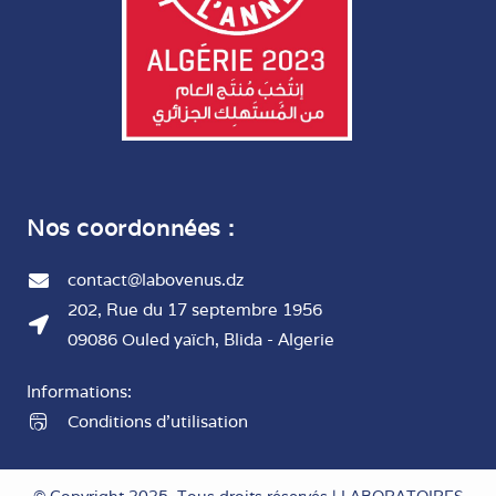
Nos coordonnées :
contact@labovenus.dz
202, Rue du 17 septembre 1956
09086 Ouled yaïch, Blida - Algerie
Informations:
Conditions d'utilisation