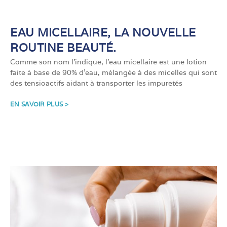
EAU MICELLAIRE, LA NOUVELLE
ROUTINE BEAUTÉ.
Comme son nom l’indique, l’eau micellaire est une lotion
faite à base de 90% d’eau, mélangée à des micelles qui sont
des tensioactifs aidant à transporter les impuretés
EN SAVOIR PLUS >