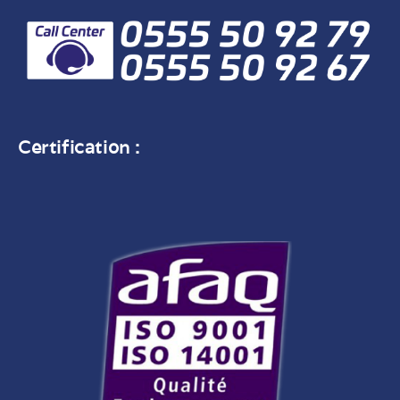
Certification :