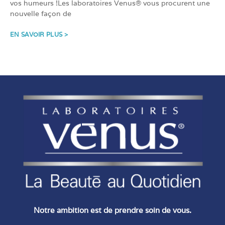
vos humeurs !Les laboratoires Venus® vous procurent une
nouvelle façon de
EN SAVOIR PLUS >
Notre ambition est de prendre soin de vous.