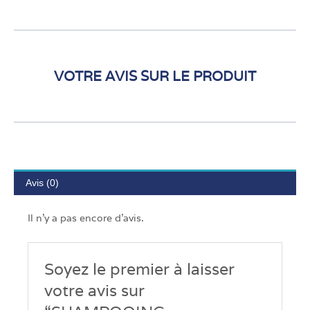
VOTRE AVIS SUR LE PRODUIT
Avis (0)
Il n’y a pas encore d’avis.
Soyez le premier à laisser
votre avis sur