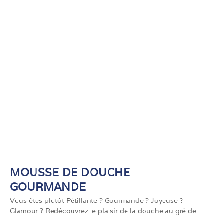
MOUSSE DE DOUCHE
GOURMANDE
Vous êtes plutôt Pétillante ? Gourmande ? Joyeuse ?
Glamour ? Redécouvrez le plaisir de la douche au gré de