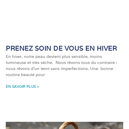
PRENEZ SOIN DE VOUS EN HIVER
En hiver, notre peau devient plus sensible, moins
lumineuse et très sèche. Nous rêvons tous du contraire :
nous rêvons d’un teint sans imperfections. Une bonne
routine beauté pour
EN SAVOIR PLUS >