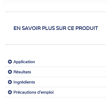
EN SAVOIR PLUS SUR CE PRODUIT
Application
Résultats
Ingrédients
Précautions d'emploi