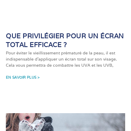
QUE PRIVILÉGIER POUR UN ÉCRAN
TOTAL EFFICACE ?
Pour éviter le vieillissement prématuré de la peau, il est
indispensable d’appliquer un écran total sur son visage.
Cela vous permettra de combattre les UVA et les UVB,
EN SAVOIR PLUS >