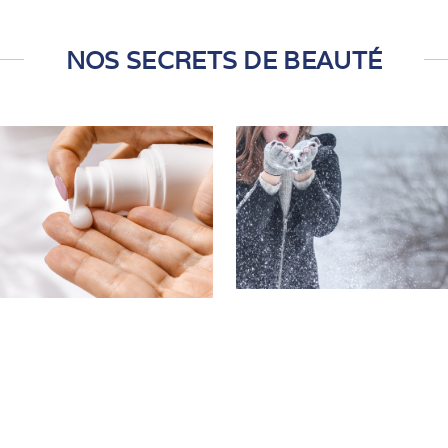
NOS SECRETS DE BEAUTÉ