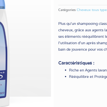
Catégories
Cheveux tous type
Plus qu’un shampooing clas
cheveux, grâce aux agents la
ses éléments rééquilibrent le
l’utilisation d’un après sh
bain de jouvence pour vos c
Caractéristiques :
Riche en Agents lavan
Rééquilibre et Protèg