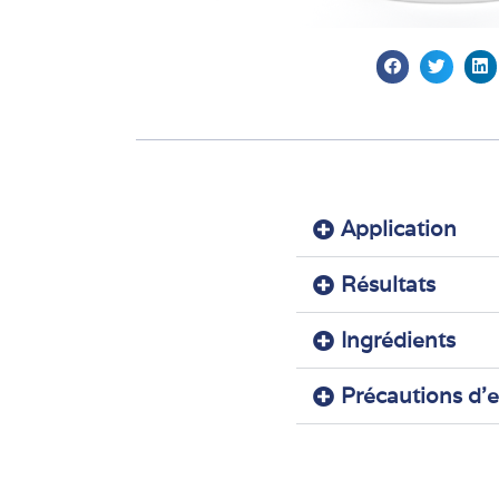
Application
Résultats
Ingrédients
Précautions d'