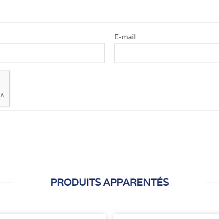
E-mail
PRODUITS APPARENTÉS