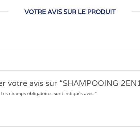
VOTRE AVIS SUR LE PRODUIT
sser votre avis sur “SHAMPOOING 2EN
Les champs obligatoires sont indiqués avec
*