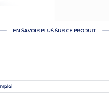
EN SAVOIR PLUS SUR CE PRODUIT
emploi