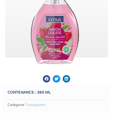
CONTENANCE : 390 ML
Catégorie
Transparent