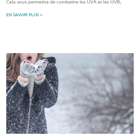
Cela vous permettra de combattre les UVA et les UVB,
EN SAVOIR PLUS >