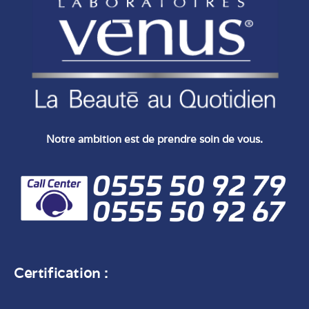
Notre ambition est de prendre soin de vous.
Certification :