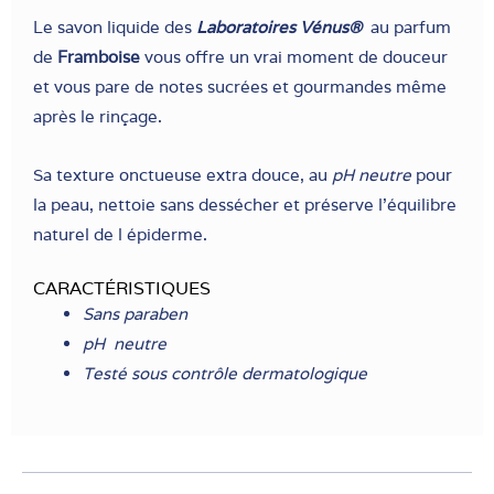
Le savon liquide des
Laboratoires Vénus®
au parfum
de
Framboise
vous offre un vrai moment de douceur
et vous pare de notes sucrées et gourmandes même
après le rinçage.
Sa texture onctueuse extra douce, au
pH neutre
pour
la peau, nettoie sans dessécher et préserve l’équilibre
naturel de l épiderme.
CARACTÉRISTIQUES
Sans paraben
pH neutre
Testé sous contrôle dermatologique