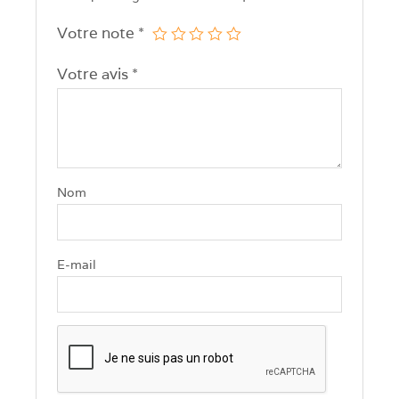
Votre note
*
Votre avis
*
Nom
E-mail