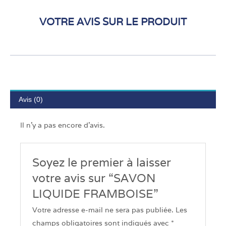
VOTRE AVIS SUR LE PRODUIT
Avis (0)
Il n’y a pas encore d’avis.
Soyez le premier à laisser
votre avis sur “SAVON
LIQUIDE FRAMBOISE”
Votre adresse e-mail ne sera pas publiée.
Les
champs obligatoires sont indiqués avec
*