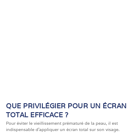
QUE PRIVILÉGIER POUR UN ÉCRAN
TOTAL EFFICACE ?
Pour éviter le vieillissement prématuré de la peau, il est
indispensable d’appliquer un écran total sur son visage.