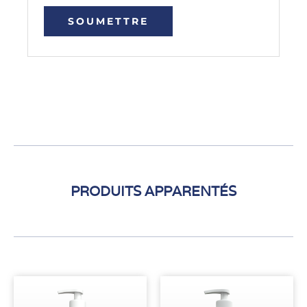
PRODUITS APPARENTÉS