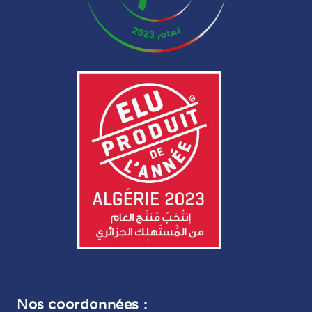
Nos coordonnées :