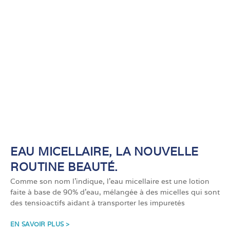
EAU MICELLAIRE, LA NOUVELLE
ROUTINE BEAUTÉ.
Comme son nom l’indique, l’eau micellaire est une lotion
faite à base de 90% d’eau, mélangée à des micelles qui sont
des tensioactifs aidant à transporter les impuretés
EN SAVOIR PLUS >