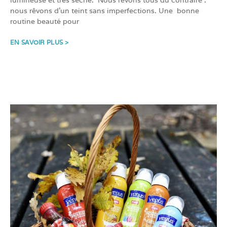
nous rêvons d’un teint sans imperfections. Une bonne
routine beauté pour
EN SAVOIR PLUS >