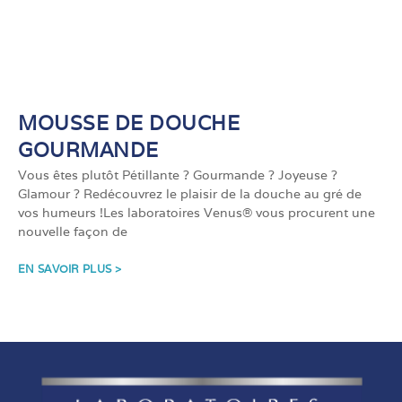
MOUSSE DE DOUCHE
GOURMANDE
Vous êtes plutôt Pétillante ? Gourmande ? Joyeuse ?
Glamour ? Redécouvrez le plaisir de la douche au gré de
vos humeurs !Les laboratoires Venus® vous procurent une
nouvelle façon de
EN SAVOIR PLUS >