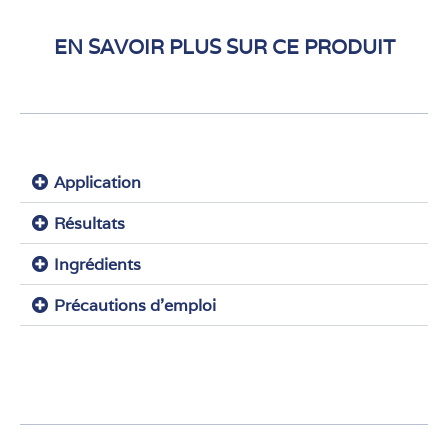
EN SAVOIR PLUS SUR CE PRODUIT
Application
Résultats
Ingrédients
Précautions d'emploi