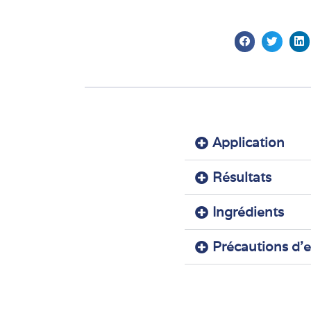
Application
Résultats
Ingrédients
Précautions d'