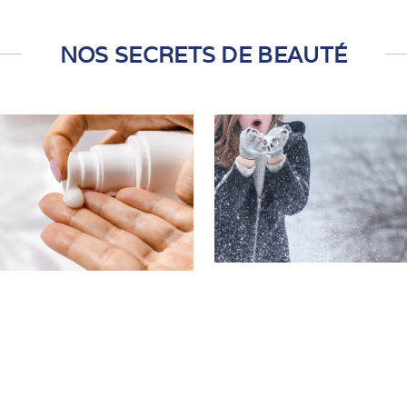
NOS SECRETS DE BEAUTÉ