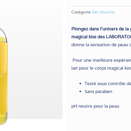
Catégorie
Gel douche
Plongez dans l’univers de
la
magical kiss des LABORAT
donne la sensation de peau 
Pour une meilleure expérienc
lait pour le corps magical kis
Testé sous contrôle 
Sans paraben
pH neutre pour la peau