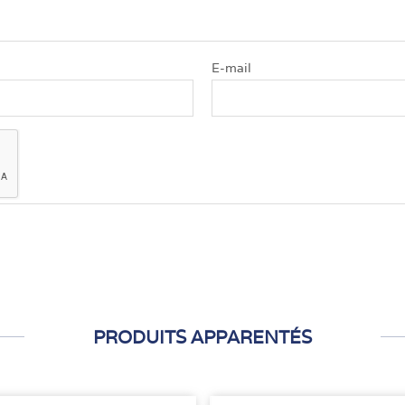
E-mail
PRODUITS APPARENTÉS