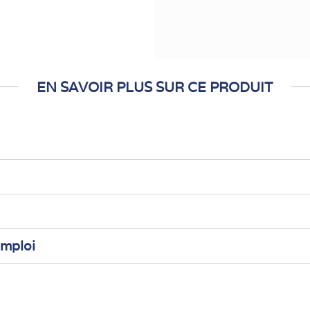
EN SAVOIR PLUS SUR CE PRODUIT
emploi