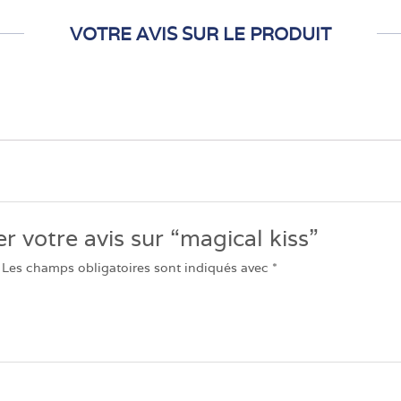
VOTRE AVIS SUR LE PRODUIT
er votre avis sur “magical kiss”
Les champs obligatoires sont indiqués avec
*