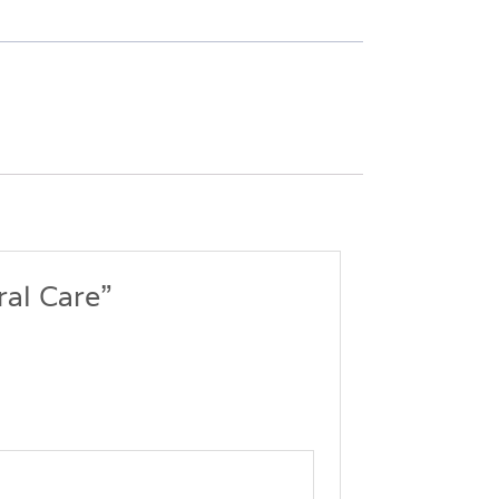
ral Care”