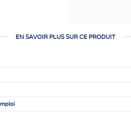
EN SAVOIR PLUS SUR CE PRODUIT
emploi