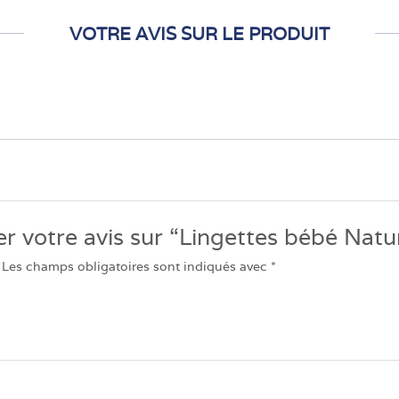
VOTRE AVIS SUR LE PRODUIT
er votre avis sur “Lingettes bébé Natu
Les champs obligatoires sont indiqués avec
*