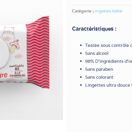
Catégorie
Lingettes bébé
Caractéristiques :
Testée sous contrôle
Sans alcool
98% D’ingrédients d’or
Sans paraben
Sans colorant
Lingettes ultra douce