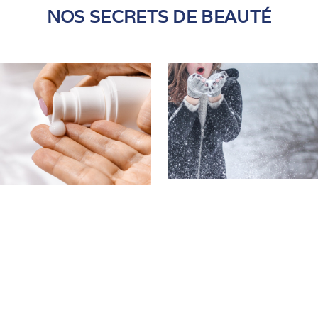
NOS SECRETS DE BEAUTÉ