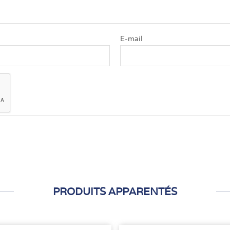
E-mail
PRODUITS APPARENTÉS