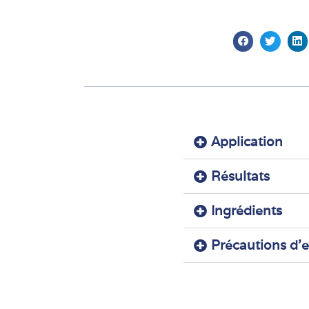
Application
Résultats
Ingrédients
Précautions d'