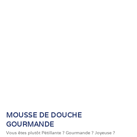
MOUSSE DE DOUCHE
GOURMANDE
Vous êtes plutôt Pétillante ? Gourmande ? Joyeuse ?