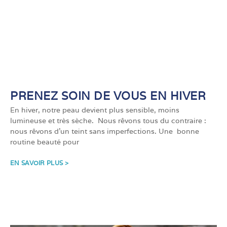
PRENEZ SOIN DE VOUS EN HIVER
En hiver, notre peau devient plus sensible, moins
lumineuse et très sèche. Nous rêvons tous du contraire :
nous rêvons d’un teint sans imperfections. Une bonne
routine beauté pour
EN SAVOIR PLUS >