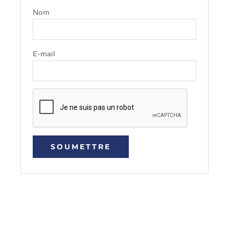
Nom
E-mail