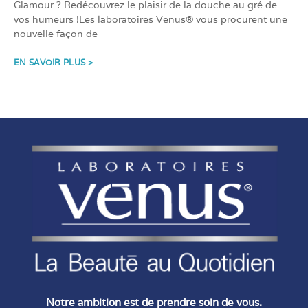
Glamour ? Redécouvrez le plaisir de la douche au gré de
vos humeurs !Les laboratoires Venus® vous procurent une
nouvelle façon de
EN SAVOIR PLUS >
Notre ambition est de prendre soin de vous.