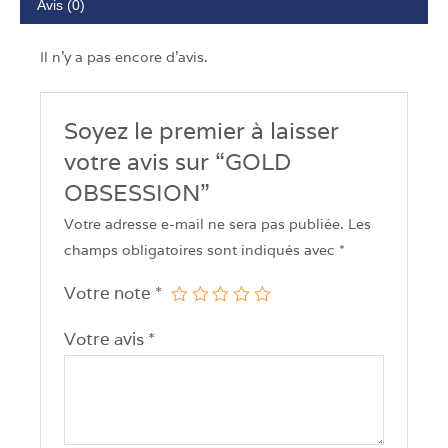
Avis (0)
Il n’y a pas encore d’avis.
Soyez le premier à laisser
votre avis sur “GOLD
OBSESSION”
Votre adresse e-mail ne sera pas publiée.
Les
champs obligatoires sont indiqués avec
*
Votre note
*
Votre avis
*