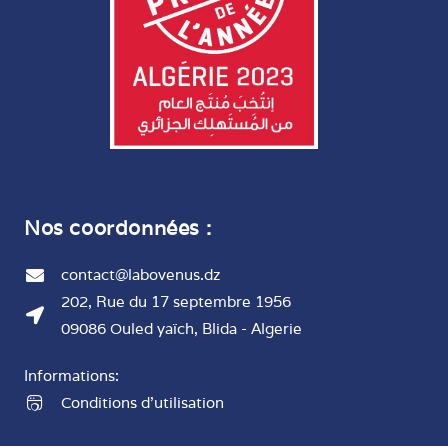
Nos coordonnées :
contact@labovenus.dz
202, Rue du 17 septembre 1956
09086 Ouled yaïch, Blida - Algerie
Informations:
Conditions d'utilisation