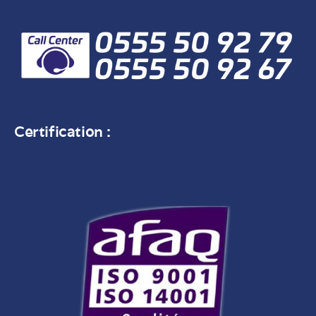
Certification :