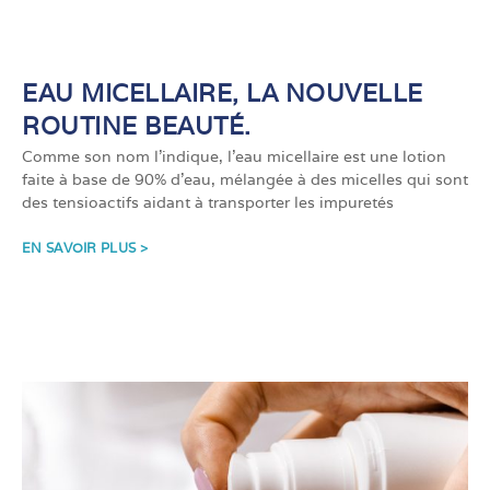
EAU MICELLAIRE, LA NOUVELLE
ROUTINE BEAUTÉ.
Comme son nom l’indique, l’eau micellaire est une lotion
faite à base de 90% d’eau, mélangée à des micelles qui sont
des tensioactifs aidant à transporter les impuretés
EN SAVOIR PLUS >