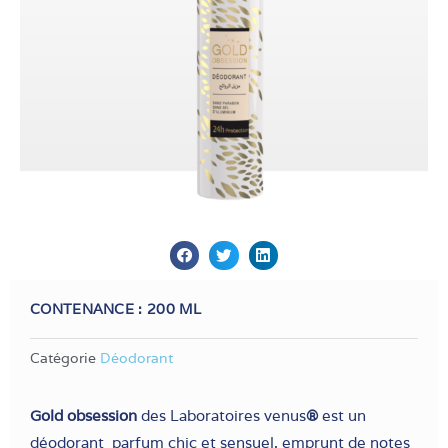
CONTENANCE :
200 ML
Catégorie
Déodorant
Gold obsession
des Laboratoires venus
®
est un
déodorant parfum chic et sensuel, emprunt de notes