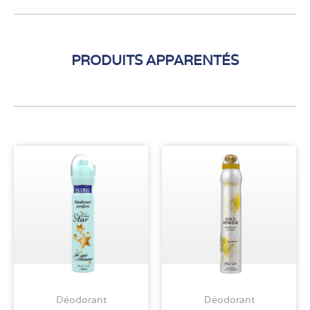
PRODUITS APPARENTÉS
Déodorant
Déodorant