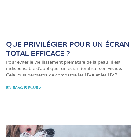
QUE PRIVILÉGIER POUR UN ÉCRAN
TOTAL EFFICACE ?
Pour éviter le vieillissement prématuré de la peau, il est
indispensable d’appliquer un écran total sur son visage.
Cela vous permettra de combattre les UVA et les UVB,
EN SAVOIR PLUS >