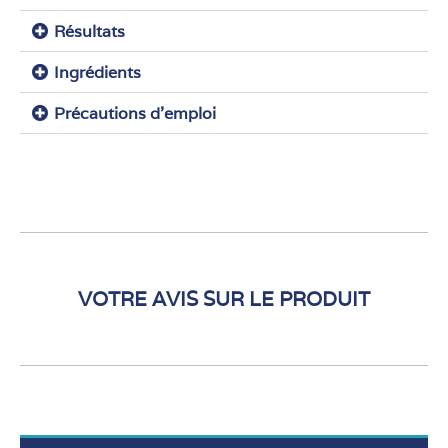
Résultats
Ingrédients
Précautions d'emploi
VOTRE AVIS SUR LE PRODUIT