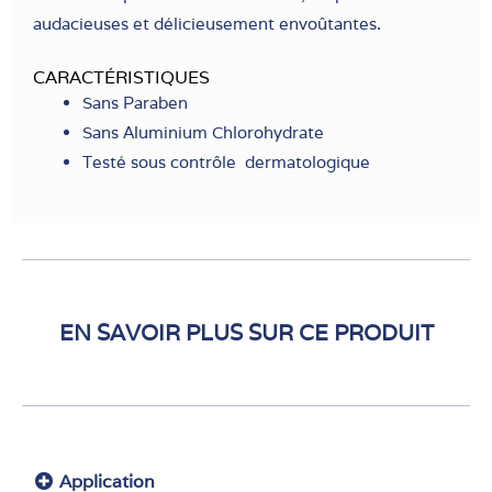
audacieuses et délicieusement envoûtantes.
CARACTÉRISTIQUES
Sans Paraben
Sans Aluminium Chlorohydrate
Testé sous contrôle dermatologique
EN SAVOIR PLUS SUR CE PRODUIT
Application