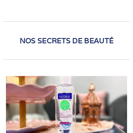
5
5
NOS SECRETS DE BEAUTÉ