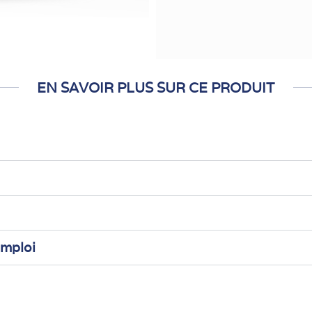
EN SAVOIR PLUS SUR CE PRODUIT
emploi