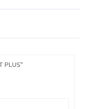
RT PLUS”