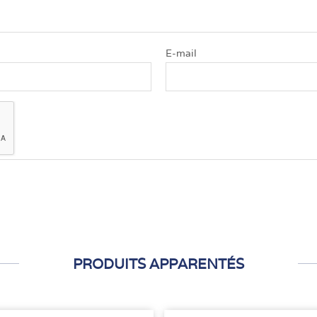
E-mail
PRODUITS APPARENTÉS