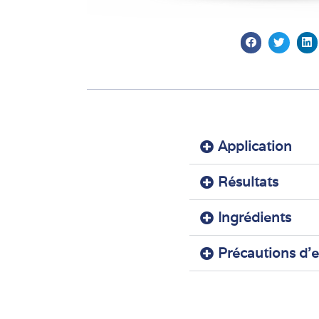
Application
Résultats
Ingrédients
Précautions d'