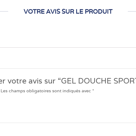
VOTRE AVIS SUR LE PRODUIT
sser votre avis sur “GEL DOUCHE SPO
Les champs obligatoires sont indiqués avec
*