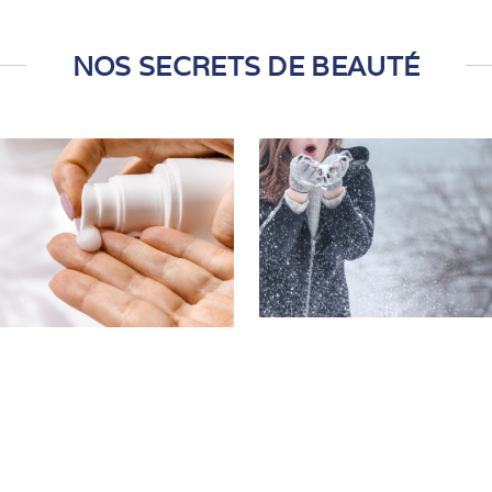
NOS SECRETS DE BEAUTÉ