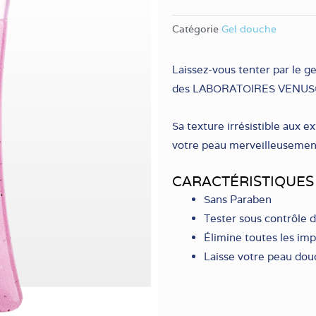
Catégorie
Gel douche
Laissez-vous tenter par le ge
des LABORATOIRES VENUS
Sa texture irrésistible aux 
votre peau merveilleusemen
CARACTÉRISTIQUES
Sans Paraben
Tester sous contrôle 
Élimine toutes les imp
Laisse votre peau dou