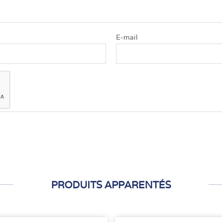
E-mail
PRODUITS APPARENTÉS