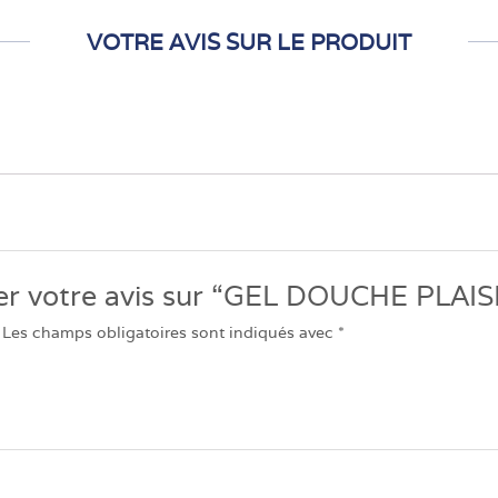
VOTRE AVIS SUR LE PRODUIT
sser votre avis sur “GEL DOUCHE PLAI
Les champs obligatoires sont indiqués avec
*