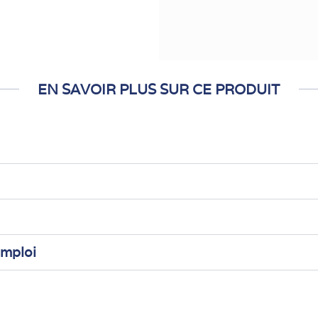
EN SAVOIR PLUS SUR CE PRODUIT
emploi