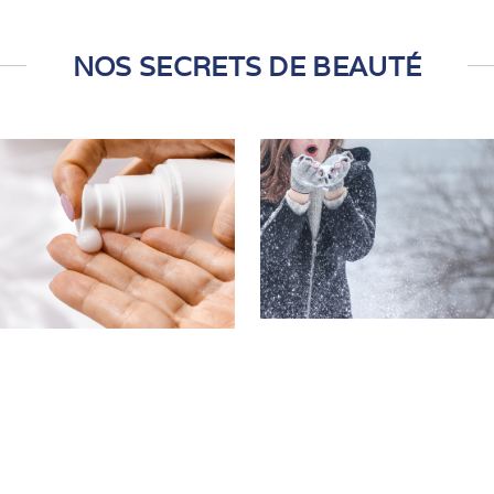
NOS SECRETS DE BEAUTÉ