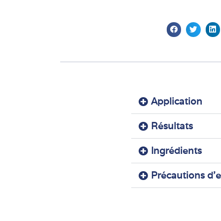
Application
Résultats
Ingrédients
Précautions d'