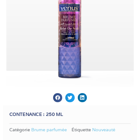
CONTENANCE : 250 ML
Catégorie
Brume parfumée
Étiquette
Nouveauté