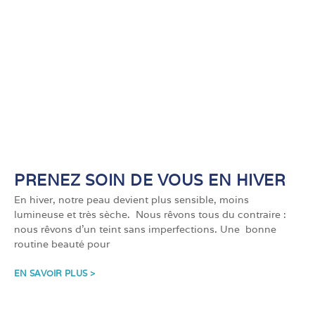
PRENEZ SOIN DE VOUS EN HIVER
En hiver, notre peau devient plus sensible, moins
lumineuse et très sèche. Nous rêvons tous du contraire :
nous rêvons d’un teint sans imperfections. Une bonne
routine beauté pour
EN SAVOIR PLUS >