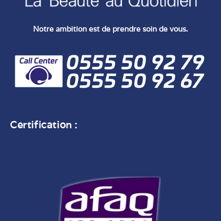
Notre ambition est de prendre soin de vous.
Certification :