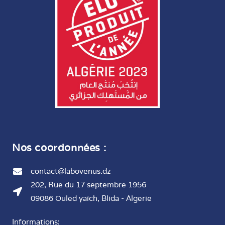
Nos coordonnées :
contact@labovenus.dz
202, Rue du 17 septembre 1956
09086 Ouled yaïch, Blida - Algerie
Informations: