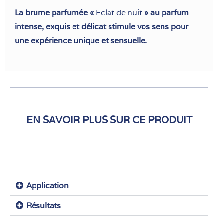
La brume parfumée «
Eclat de nuit
» au parfum
intense, exquis et délicat stimule vos sens pour
une expérience unique et sensuelle.
EN SAVOIR PLUS SUR CE PRODUIT
Application
Résultats