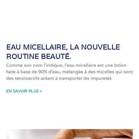
EAU MICELLAIRE, LA NOUVELLE
ROUTINE BEAUTÉ.
Comme son nom l’indique, l’eau micellaire est une lotion
faite à base de 90% d’eau, mélangée à des micelles qui sont
des tensioactifs aidant à transporter les impuretés
EN SAVOIR PLUS >