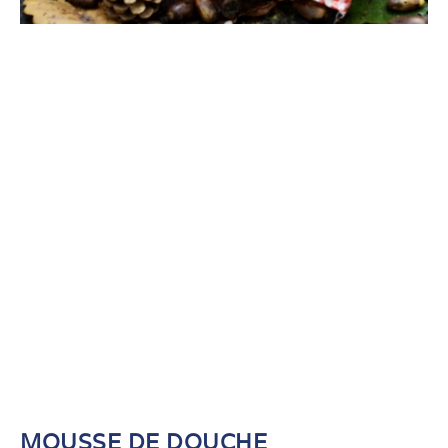
MOUSSE DE DOUCHE