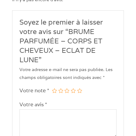
Soyez le premier à laisser
votre avis sur “BRUME
PARFUMÉE – CORPS ET
CHEVEUX – ECLAT DE
LUNE”
Votre adresse e-mail ne sera pas publiée.
Les
champs obligatoires sont indiqués avec
*
Votre note
*
Votre avis
*