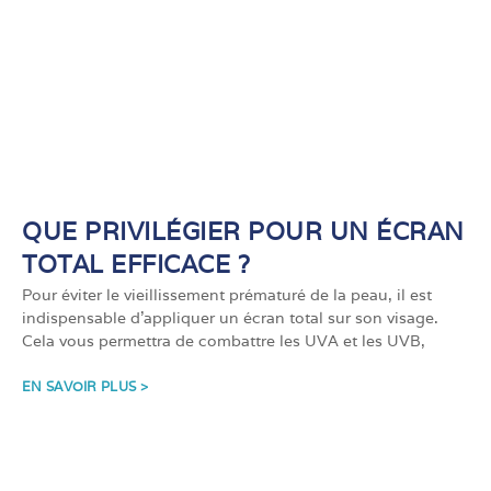
QUE PRIVILÉGIER POUR UN ÉCRAN
TOTAL EFFICACE ?
Pour éviter le vieillissement prématuré de la peau, il est
indispensable d’appliquer un écran total sur son visage.
Cela vous permettra de combattre les UVA et les UVB,
EN SAVOIR PLUS >