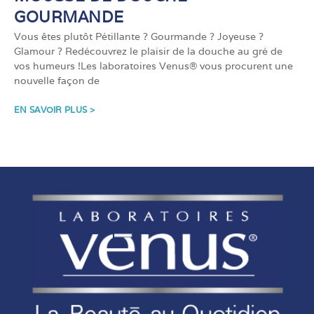
GOURMANDE
Vous êtes plutôt Pétillante ? Gourmande ? Joyeuse ?
Glamour ? Redécouvrez le plaisir de la douche au gré de
vos humeurs !Les laboratoires Venus® vous procurent une
nouvelle façon de
EN SAVOIR PLUS >