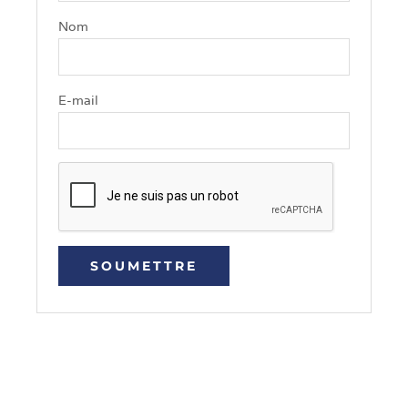
Nom
E-mail