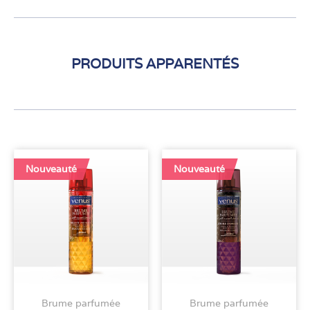
PRODUITS APPARENTÉS
Nouveauté
Nouveauté
Brume parfumée
Brume parfumée