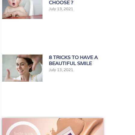
CHOOSE ?
July 13, 2021
8 TRICKS TO HAVE A
BEAUTIFUL SMILE
July 13, 2021