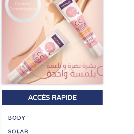
ACCÈS RAPIDE
BODY
SOLAR