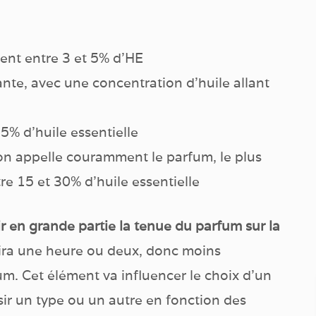
ient entre 3 et 5% d’HE
rante, avec une concentration d’huile allant
5% d’huile essentielle
’on appelle couramment le parfum, le plus
e 15 et 30% d’huile essentielle
r en grande partie la tenue du parfum sur la
ira une heure ou deux, donc moins
m. Cet élément va influencer le choix d’un
ir un type ou un autre en fonction des