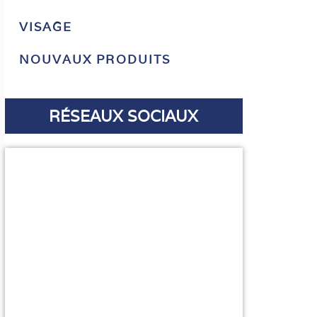
VISAGE
NOUVAUX PRODUITS
RÉSEAUX SOCIAUX