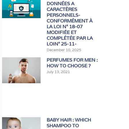
DONNÉES A
CARACTÈRES
PERSONNELS-
CONFORMÉMENT À
LA LOI N° 18-07
MODIFIÉE ET
COMPLÉTÉE PAR LA
LOIN° 25-11-
December 10, 2025
PERFUMES FOR MEN :
HOW TO CHOOSE ?
July 13, 2021
BABY HAIR : WHICH
SHAMPOO TO