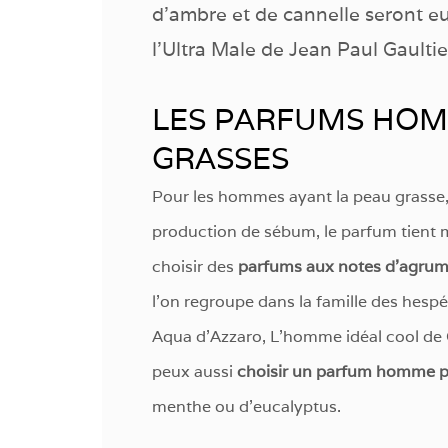
d’ambre et de cannelle seront eu
l’Ultra Male de Jean Paul Gaultie
LES PARFUMS HOM
GRASSES
Pour les hommes ayant la peau grasse, c’
production de sébum, le parfum tient mi
choisir des
parfums aux notes d’agru
l’on regroupe dans la famille des hesp
Aqua d’Azzaro, L’homme idéal cool de 
peux aussi
choisir un parfum homme p
menthe ou d’eucalyptus.