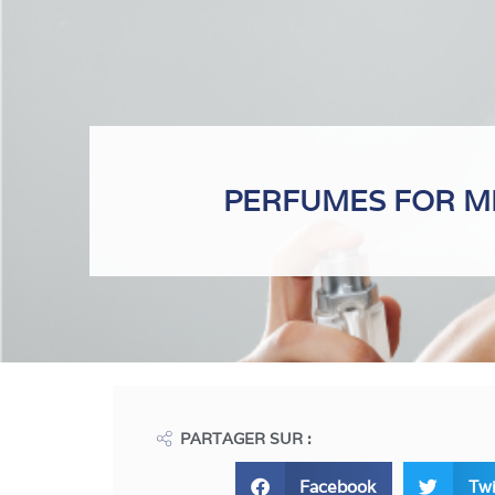
PERFUMES FOR ME
PARTAGER SUR :
Facebook
Twi