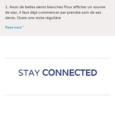
1. Avoir de belles dents blanches Pour afficher un sourire
de star, il faut déjà commencer par prendre soin de ses
dents. Outre une visite régulière
Read more "
STAY
CONNECTED