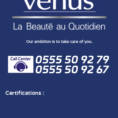
Our ambition is to take care of you.
Certifications :