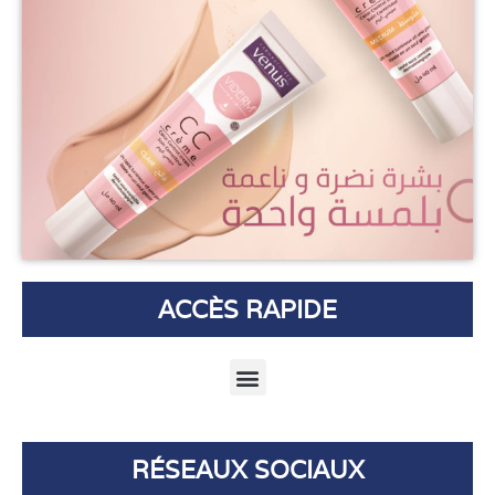
ACCÈS RAPIDE
Menu
RÉSEAUX SOCIAUX