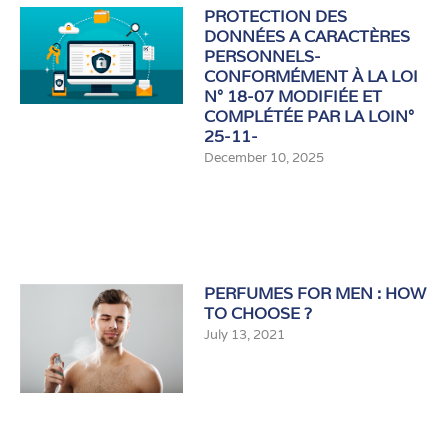
PROTECTION DES
DONNÉES A CARACTÈRES
PERSONNELS-
CONFORMÉMENT À LA LOI
N° 18-07 MODIFIÉE ET
COMPLÉTÉE PAR LA LOIN°
25-11-
December 10, 2025
PERFUMES FOR MEN : HOW
TO CHOOSE ?
July 13, 2021