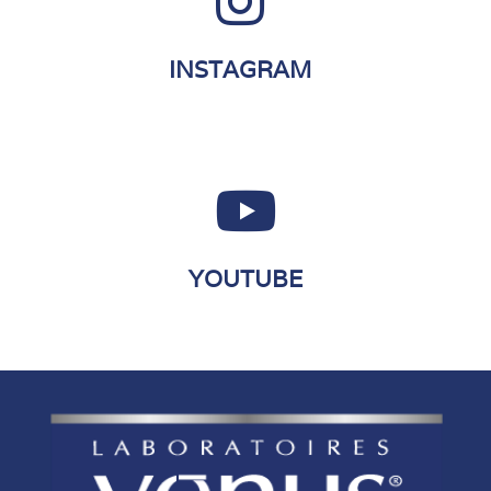
INSTAGRAM
YOUTUBE