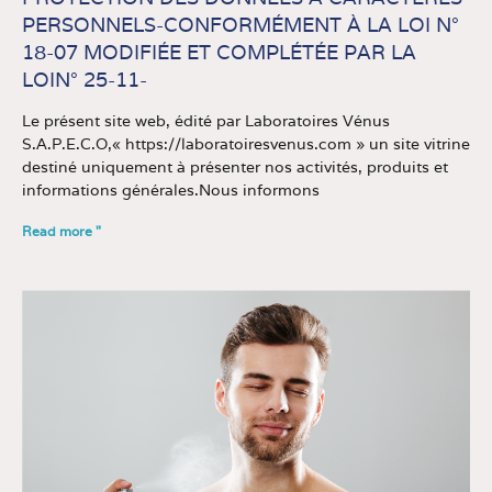
PERSONNELS-CONFORMÉMENT À LA LOI N°
18-07 MODIFIÉE ET COMPLÉTÉE PAR LA
LOIN° 25-11-
Le présent site web, édité par Laboratoires Vénus
S.A.P.E.C.O,« https://laboratoiresvenus.com » un site vitrine
destiné uniquement à présenter nos activités, produits et
informations générales.Nous informons
Read more "