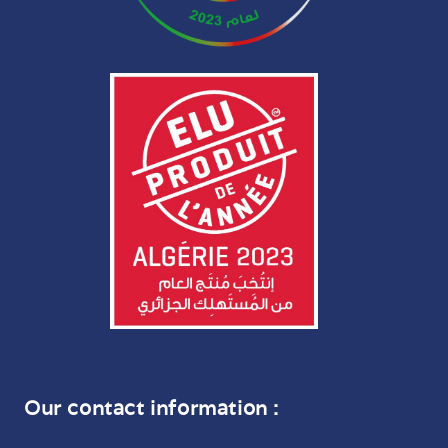
Our contact information :