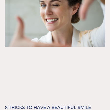
8 TRICKS TO HAVE A BEAUTIFUL SMILE