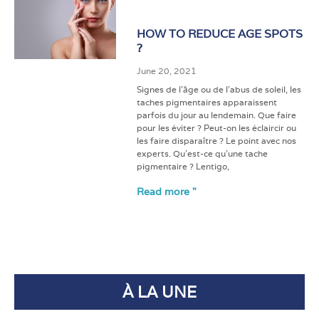
HOW TO REDUCE AGE SPOTS
?
June 20, 2021
Signes de l’âge ou de l’abus de soleil, les
taches pigmentaires apparaissent
parfois du jour au lendemain. Que faire
pour les éviter ? Peut-on les éclaircir ou
les faire disparaître ? Le point avec nos
experts. Qu’est-ce qu’une tache
pigmentaire ? Lentigo,
Read more "
À LA UNE