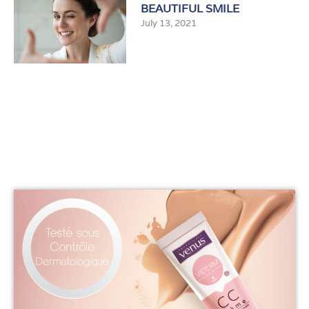
BEAUTIFUL SMILE
July 13, 2021