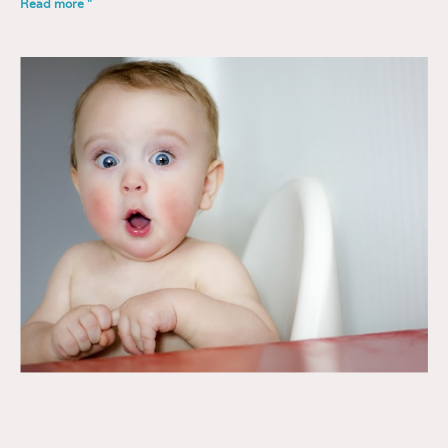
Read more "