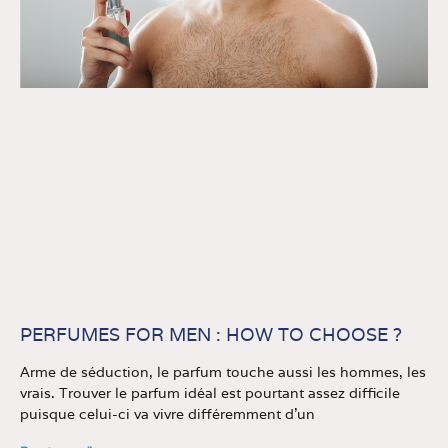
PERFUMES FOR MEN : HOW TO CHOOSE ?
Arme de séduction, le parfum touche aussi les hommes, les
vrais. Trouver le parfum idéal est pourtant assez difficile
puisque celui-ci va vivre différemment d’un