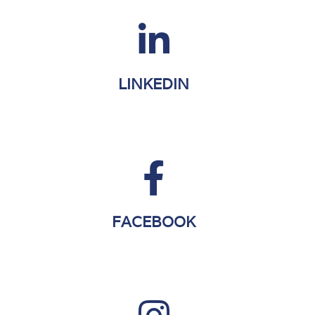
LINKEDIN
FACEBOOK