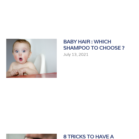
BABY HAIR : WHICH
SHAMPOO TO CHOOSE ?
July 13, 2021
8 TRICKS TO HAVE A