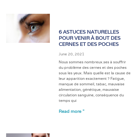
6 ASTUCES NATURELLES
POUR VENIR À BOUT DES
CERNES ET DES POCHES
June 20, 2021
Nous sommes nombreux.ses à souffrir
du problème des cernes et des poches
sous les yeux. Mais quelle est la cause de
leur apparition exactement ? Fatigue,
manque de sommeil, tabac, mauvaise
alimentation, génétique, mauvaise
circulation sanguine, conséquence du
temps qui
Read more "