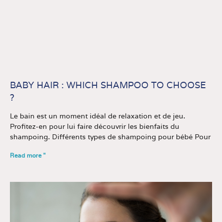
BABY HAIR : WHICH SHAMPOO TO CHOOSE
?
Le bain est un moment idéal de relaxation et de jeu.
Profitez-en pour lui faire découvrir les bienfaits du
shampoing. Différents types de shampoing pour bébé Pour
Read more "