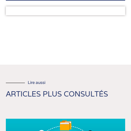
Lire aussi
ARTICLES PLUS CONSULTÉS